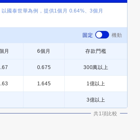
國泰世華為例，提供1個月 0.64%、3個月
固定
機動
3個月
6個月
存款門檻
.67
0.675
300萬以上
.63
1.645
1億以上
3億以上
共
1
項比較