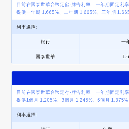
目前在國泰世華台幣定儲-牌告利率，一年期固定利率為1
提供一年期 1.665%、二年期 1.665%、三年期 1.66
利率選擇:
銀行
一
國泰世華
1.
目前在國泰世華台幣定存-牌告利率，一年期固定利率為1
提供1個月 1.205%、3個月 1.245%、6個月 1.375
利率選擇: