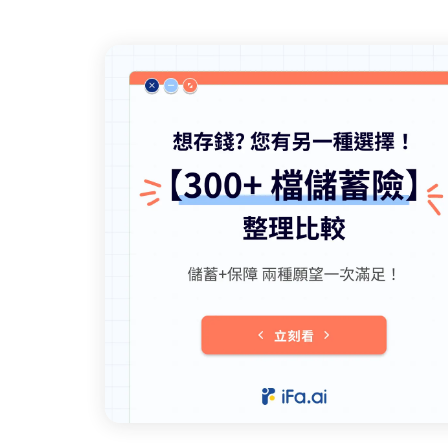
美金活存利率/優惠專案
大額存款利率
一年期利率
三年期利率
一個月利率
三個月利率
定存利率