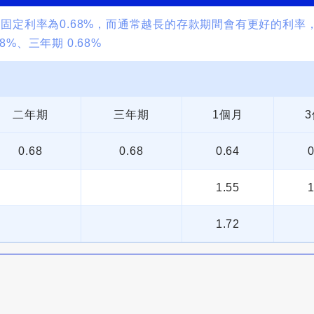
定利率為0.68%，而通常越長的存款期間會有更好的利率，以
68%、三年期 0.68%
二年期
三年期
1個月
0.68
0.68
0.64
0
1.55
1
1.72