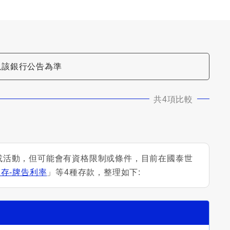
以該銀行公告為準
共
4
項比較
或活動，但可能會有資格限制或條件，目前在國泰世
存-牌告利率
」等4種存款，整理如下: