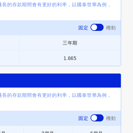
而通常越長的存款期間會有更好的利率，以國泰世華為例，
固定
機動
三年期
1.665
而通常越長的存款期間會有更好的利率，以國泰世華為例，
固定
機動