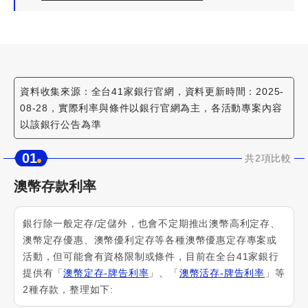
澳幣利率比較
人民幣利率比較
台幣定存利率/優惠專案
資料收集來源：全台41家銀行官網，資料更新時間：2025-
08-28，實際利率與條件以銀行官網為主，各活動專案內容
以該銀行公告為準
美金定存利率/優利定存
01
共
2
項比較
台幣活存利率/數位高利活存
澳幣存款利率
美金活存利率/優惠專案
銀行除一般定存/定儲外，也會不定期推出澳幣高利定存、
大額存款利率
澳幣定存優惠、澳幣優利定存等各種澳幣優惠定存專案或
活動，但可能會有資格限制或條件，目前在全台41家銀行
一年期利率
提供有「
澳幣定存-牌告利率
」、「
澳幣活存-牌告利率
」等
2種存款，整理如下:
三年期利率