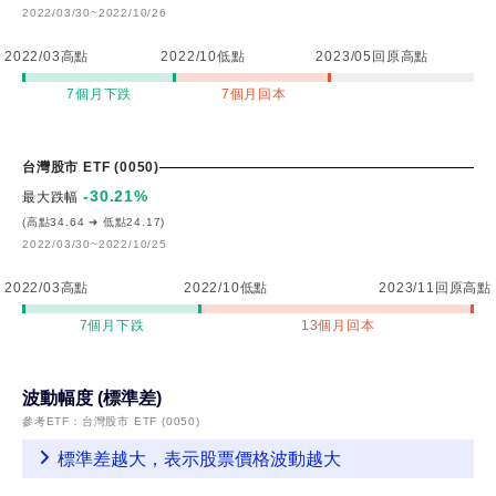
2022/03/30~2022/10/26
2022/03高點
2022/10低點
2023/05回原高點
7個月下跌
7個月回本
台灣股市 ETF (0050)
-30.21
%
最大跌幅
(高點34.64 ➔ 低點24.17)
2022/03/30~2022/10/25
2022/03高點
2022/10低點
2023/11回原高點
7個月下跌
13個月回本
波動幅度 (標準差)
參考ETF：
台灣股市 ETF (0050)
標準差越大，表示股票價格波動越大