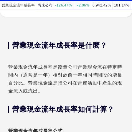
營業現金流年成長率
尚未公布
-126.47%
-2.06%
6,942.42%
101.14%
營業現金流年成長率是什麼？
營業現金流年成長率是衡量公司營業現金流在特定時
間內（通常是一年）相對於前一年相同時間段的增長
百分比。營業現金流是指公司在營運活動中產生的現
金流入或流出。
營業現金流年成長率如何計算？
營業現金流年成長率公式