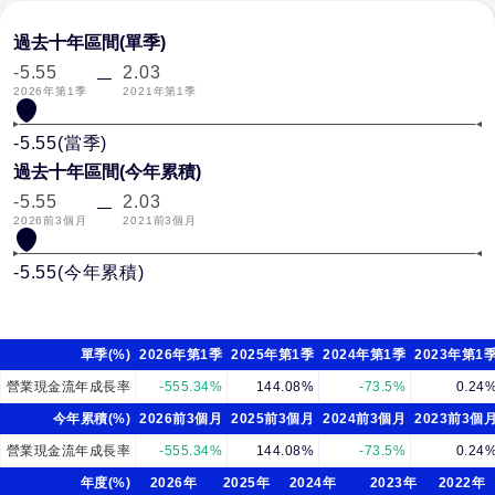
過去十年區間(單季)
-5.55
2.03
2026年第1季
2021年第1季
-5.55
(
當季
)
過去十年區間(今年累積)
-5.55
2.03
2026前3個月
2021前3個月
-5.55
(
今年累積
)
單季(%)
2026年第1季
2025年第1季
2024年第1季
2023年第1
營業現金流年成長率
-555.34%
144.08%
-73.5%
0.24
今年累積(%)
2026前3個月
2025前3個月
2024前3個月
2023前3個
營業現金流年成長率
-555.34%
144.08%
-73.5%
0.24
年度(%)
2026年
2025年
2024年
2023年
2022年