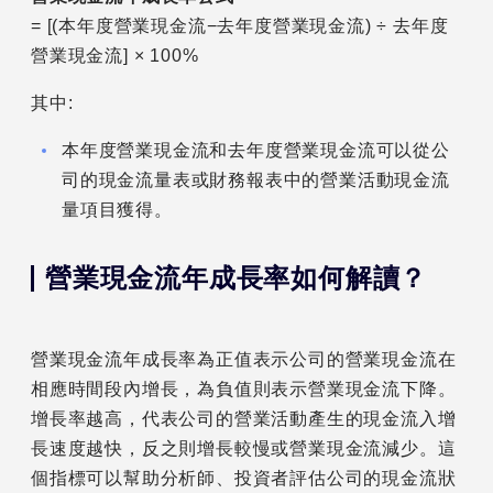
= [(本年度營業現金流−去年度營業現金流) ÷ 去年度
營業現金流] × 100%
其中:
本年度營業現金流和去年度營業現金流可以從公
司的現金流量表或財務報表中的營業活動現金流
量項目獲得。
營業現金流年成長率如何解讀？
營業現金流年成長率為正值表示公司的營業現金流在
相應時間段內增長，為負值則表示營業現金流下降。
增長率越高，代表公司的營業活動產生的現金流入增
長速度越快，反之則增長較慢或營業現金流減少。這
個指標可以幫助分析師、投資者評估公司的現金流狀