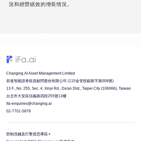
況和經營績效的增長情況。
Changing.AI Asset Management Limited
前進智能證券投資顧問股份有限公司 (115金管投顧新字第008號)
13 F., No. 255, Sec. 4, Xinyi Rd., Da'an Dist., Taipei City (106066), Taiwan
台北市大安區信義路四段255號13樓
ifa-enquiries@changing.ai
02-7701-5878
防制洗錢及打擊資恐專區 •