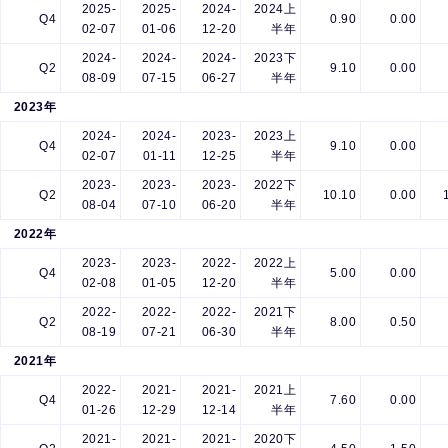
2025-
2025-
2024-
2024上
Q4
0.90
0.00
02-07
01-06
12-20
半年
2024-
2024-
2024-
2023下
Q2
9.10
0.00
08-09
07-15
06-27
半年
2023年
2024-
2024-
2023-
2023上
Q4
9.10
0.00
02-07
01-11
12-25
半年
2023-
2023-
2023-
2022下
Q2
10.10
0.00
08-04
07-10
06-20
半年
2022年
2023-
2023-
2022-
2022上
Q4
5.00
0.00
02-08
01-05
12-20
半年
2022-
2022-
2022-
2021下
Q2
8.00
0.50
08-19
07-21
06-30
半年
2021年
2022-
2021-
2021-
2021上
Q4
7.60
0.00
01-26
12-29
12-14
半年
2021-
2021-
2021-
2020下