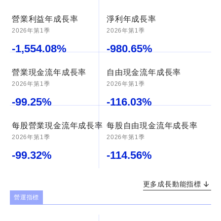
營業利益年成長率
淨利年成長率
2026年第1季
2026年第1季
-1,554.08
%
-980.65
%
營業現金流年成長率
自由現金流年成長率
2026年第1季
2026年第1季
-99.25
%
-116.03
%
每股營業現金流年成長率
每股自由現金流年成長率
2026年第1季
2026年第1季
-99.32
%
-114.56
%
更多成長動能指標
營運指標