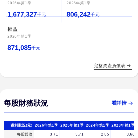
2026年第1季
2026年第1季
1,677,327
806,242
千元
千元
權益
2026年第1季
871,085
千元
完整資產負債表
每股財務狀況
看詳情
獲利狀況(元)
2026年第1季
2025年第1季
2024年第1季
2023年第1季
每股營收
3.71
3.71
2.85
3.66