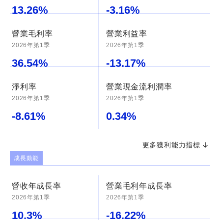
13.26
%
-3.16
%
營業毛利率
營業利益率
2026年第1季
2026年第1季
36.54
%
-13.17
%
淨利率
營業現金流利潤率
2026年第1季
2026年第1季
-8.61
%
0.34
%
更多獲利能力指標
成長動能
營收年成長率
營業毛利年成長率
2026年第1季
2026年第1季
10.3
%
-16.22
%