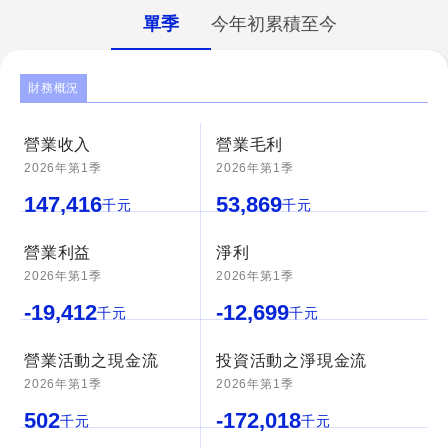
單季
今年初累積至今
財務概況
營業收入
營業毛利
2026年第1季
2026年第1季
147,416
53,869
千元
千元
營業利益
淨利
2026年第1季
2026年第1季
-19,412
-12,699
千元
千元
營業活動之現金流
投資活動之淨現金流
2026年第1季
2026年第1季
502
-172,018
千元
千元