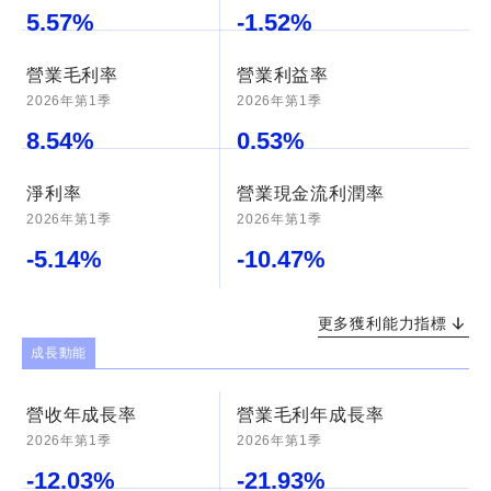
5.57
%
-1.52
%
營業毛利率
營業利益率
2026年第1季
2026年第1季
8.54
%
0.53
%
淨利率
營業現金流利潤率
2026年第1季
2026年第1季
-5.14
%
-10.47
%
更多獲利能力指標
成長動能
營收年成長率
營業毛利年成長率
2026年第1季
2026年第1季
-12.03
%
-21.93
%