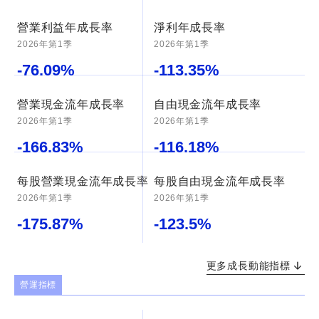
營業利益年成長率
淨利年成長率
2026年第1季
2026年第1季
-76.09
%
-113.35
%
營業現金流年成長率
自由現金流年成長率
2026年第1季
2026年第1季
-166.83
%
-116.18
%
每股營業現金流年成長率
每股自由現金流年成長率
2026年第1季
2026年第1季
-175.87
%
-123.5
%
更多成長動能指標
營運指標