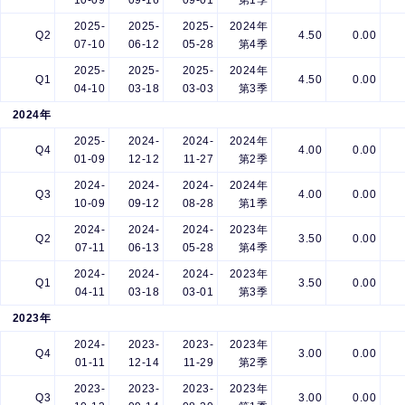
10-09
09-16
09-01
第1季
2025-
2025-
2025-
2024年
Q2
4.50
0.00
07-10
06-12
05-28
第4季
2025-
2025-
2025-
2024年
Q1
4.50
0.00
04-10
03-18
03-03
第3季
2024年
2025-
2024-
2024-
2024年
Q4
4.00
0.00
01-09
12-12
11-27
第2季
2024-
2024-
2024-
2024年
Q3
4.00
0.00
10-09
09-12
08-28
第1季
2024-
2024-
2024-
2023年
Q2
3.50
0.00
07-11
06-13
05-28
第4季
2024-
2024-
2024-
2023年
Q1
3.50
0.00
04-11
03-18
03-01
第3季
2023年
2024-
2023-
2023-
2023年
Q4
3.00
0.00
01-11
12-14
11-29
第2季
2023-
2023-
2023-
2023年
Q3
3.00
0.00