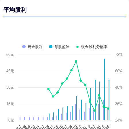
平均股利
現金股利
每股盈餘
現金股利分配率
60元
72%
45元
60%
30元
48%
15元
36%
0元
24%
2009
2014
2019
2024
2010
2015
2020
2025
2011
2016
2021
2026
2007
2012
2017
2022
2008
2013
2018
2023