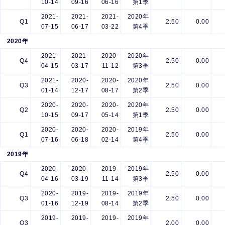
10-14
09-16
06-16
第1季
2021-
2021-
2021-
2020年
Q1
2.50
0.00
07-15
06-17
03-22
第4季
2020年
2021-
2021-
2020-
2020年
Q4
2.50
0.00
04-15
03-17
11-12
第3季
2021-
2020-
2020-
2020年
Q3
2.50
0.00
01-14
12-17
08-17
第2季
2020-
2020-
2020-
2020年
Q2
2.50
0.00
10-15
09-17
05-14
第1季
2020-
2020-
2020-
2019年
Q1
2.50
0.00
07-16
06-18
02-14
第4季
2019年
2020-
2020-
2019-
2019年
Q4
2.50
0.00
04-16
03-19
11-14
第3季
2020-
2019-
2019-
2019年
Q3
2.50
0.00
01-16
12-19
08-14
第2季
2019-
2019-
2019-
2019年
Q3
2.00
0.00