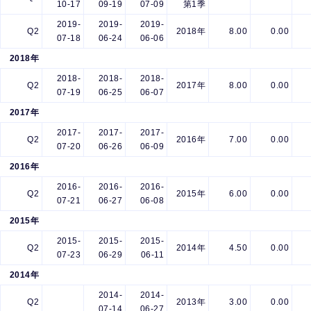
10-17
09-19
07-09
第1季
2019-
2019-
2019-
Q2
2018年
8.00
0.00
07-18
06-24
06-06
2018年
2018-
2018-
2018-
Q2
2017年
8.00
0.00
07-19
06-25
06-07
2017年
2017-
2017-
2017-
Q2
2016年
7.00
0.00
07-20
06-26
06-09
2016年
2016-
2016-
2016-
Q2
2015年
6.00
0.00
07-21
06-27
06-08
2015年
2015-
2015-
2015-
Q2
2014年
4.50
0.00
07-23
06-29
06-11
2014年
2014-
2014-
Q2
2013年
3.00
0.00
07-14
06-27