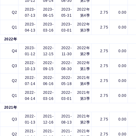
10-12
09-14
08-30
第1季
2023-
2023-
2023-
2022年
Q2
2.75
0.00
07-13
06-15
05-31
第4季
2023-
2023-
2023-
2022年
Q1
2.75
0.00
04-13
03-16
03-01
第3季
2022年
2023-
2022-
2022-
2022年
Q4
2.75
0.00
01-12
12-15
11-30
第2季
2022-
2022-
2022-
2022年
Q3
2.75
0.00
10-13
09-15
08-30
第1季
2022-
2022-
2022-
2021年
Q2
2.75
0.00
07-14
06-16
05-18
第4季
2022-
2022-
2022-
2021年
Q1
2.75
0.00
04-14
03-16
03-01
第3季
2021年
2022-
2021-
2021-
2021年
Q3
2.75
0.00
01-13
12-16
08-13
第2季
2021-
2021-
2021-
2021年
Q2
2.75
0.00