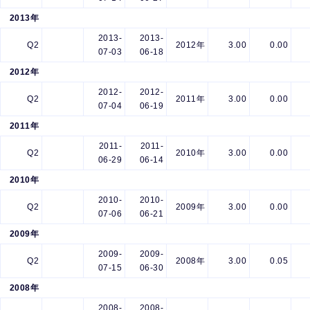
2013年
2013-
2013-
Q2
2012年
3.00
0.00
07-03
06-18
2012年
2012-
2012-
Q2
2011年
3.00
0.00
07-04
06-19
2011年
2011-
2011-
Q2
2010年
3.00
0.00
06-29
06-14
2010年
2010-
2010-
Q2
2009年
3.00
0.00
07-06
06-21
2009年
2009-
2009-
Q2
2008年
3.00
0.05
07-15
06-30
2008年
2008-
2008-