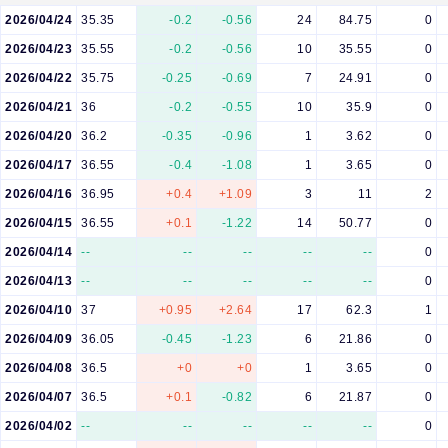
2026/04/24
35.35
-0.2
-0.56
24
84.75
0
2026/04/23
35.55
-0.2
-0.56
10
35.55
0
2026/04/22
35.75
-0.25
-0.69
7
24.91
0
2026/04/21
36
-0.2
-0.55
10
35.9
0
2026/04/20
36.2
-0.35
-0.96
1
3.62
0
2026/04/17
36.55
-0.4
-1.08
1
3.65
0
2026/04/16
36.95
+0.4
+1.09
3
11
2
2026/04/15
36.55
+0.1
-1.22
14
50.77
0
2026/04/14
--
--
--
--
--
0
2026/04/13
--
--
--
--
--
0
2026/04/10
37
+0.95
+2.64
17
62.3
1
2026/04/09
36.05
-0.45
-1.23
6
21.86
0
2026/04/08
36.5
+0
+0
1
3.65
0
2026/04/07
36.5
+0.1
-0.82
6
21.87
0
2026/04/02
--
--
--
--
--
0