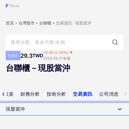
首頁
>
台灣股市
>
台聯櫃
>
交易資訊 - 現股當沖
+
0.40
(
1.38
%)
29.3
TWD
5601
2026.08.07
收盤
台聯櫃－現股當沖
值投資
財務分析
技術分析
交易資訊
公司消息
現股當沖