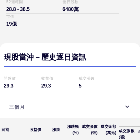
52週範圍
發行股數
28.8 - 38.5
6480萬
市值
19億
現股當沖－歷史逐日資訊
開盤價
收盤價
成交張數
29.3
29.3
5
三個月
漲跌幅
成交張數
成交金額
日期
收盤價
漲跌
成交張數
(%)
(張)
(萬元)
(張)