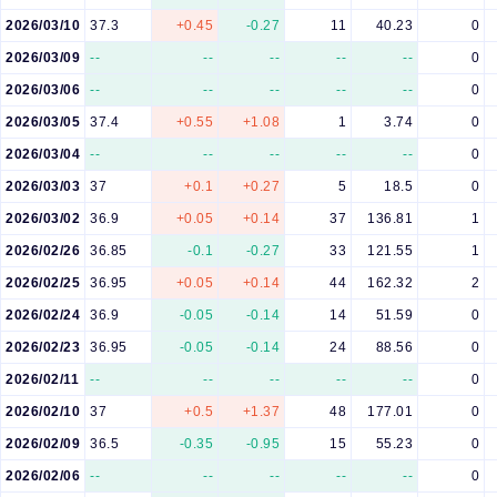
2026/03/10
37.3
+0.45
-0.27
11
40.23
0
2026/03/09
--
--
--
--
--
0
2026/03/06
--
--
--
--
--
0
2026/03/05
37.4
+0.55
+1.08
1
3.74
0
2026/03/04
--
--
--
--
--
0
2026/03/03
37
+0.1
+0.27
5
18.5
0
2026/03/02
36.9
+0.05
+0.14
37
136.81
1
2026/02/26
36.85
-0.1
-0.27
33
121.55
1
2026/02/25
36.95
+0.05
+0.14
44
162.32
2
2026/02/24
36.9
-0.05
-0.14
14
51.59
0
2026/02/23
36.95
-0.05
-0.14
24
88.56
0
2026/02/11
--
--
--
--
--
0
2026/02/10
37
+0.5
+1.37
48
177.01
0
2026/02/09
36.5
-0.35
-0.95
15
55.23
0
2026/02/06
--
--
--
--
--
0