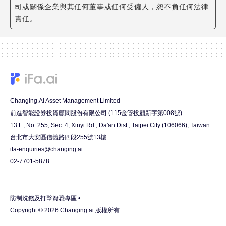
司或關係企業與其任何董事或任何受僱人，恕不負任何法律
責任。
Changing.AI Asset Management Limited
前進智能證券投資顧問股份有限公司 (115金管投顧新字第008號)
13 F., No. 255, Sec. 4, Xinyi Rd., Da'an Dist., Taipei City (106066), Taiwan
台北市大安區信義路四段255號13樓
ifa-enquiries@changing.ai
02-7701-5878
防制洗錢及打擊資恐專區 •
Copyright © 2026 Changing.ai 版權所有