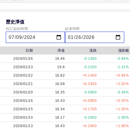
歷史淨值
自訂起始時間
結束時間
日期
淨值
漲跌
漲跌幅
2026/01/26
16.46
-0.1400
-0.84%
2026/01/23
16.6
-0.2200
-1.31%
2026/01/22
16.82
+0.1400
+0.84%
2026/01/21
16.68
+0.3300
+2.02%
2026/01/20
16.35
-0.0800
-0.49%
2026/01/16
16.43
+0.0900
+0.55%
2026/01/15
16.34
+0.1700
+1.05%
2026/01/14
16.17
-0.2600
-1.58%
2026/01/13
16.43
+0.2900
+1.80%