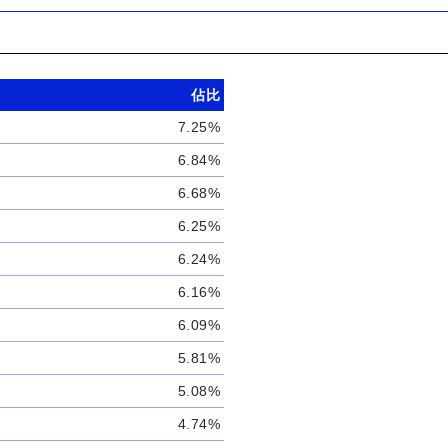
佔比
7.25%
6.84%
6.68%
6.25%
6.24%
6.16%
6.09%
5.81%
5.08%
4.74%