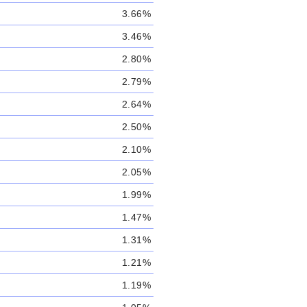
3.66%
3.46%
2.80%
2.79%
2.64%
2.50%
2.10%
2.05%
1.99%
1.47%
1.31%
1.21%
1.19%