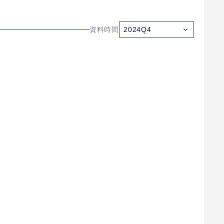
資料時間
2024Q4