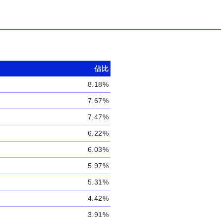
佔比
8.18%
7.67%
7.47%
6.22%
6.03%
5.97%
5.31%
4.42%
3.91%