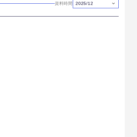
資料時間
2025/12