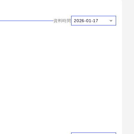
資料時間
2026-01-17