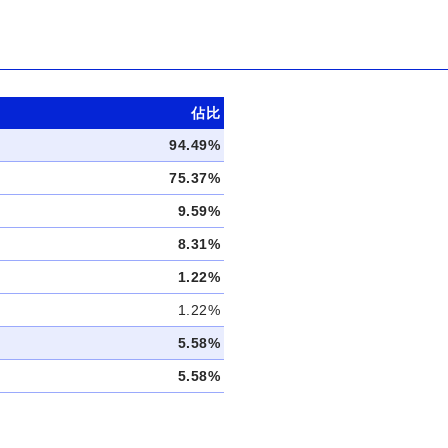
佔比
94.49%
75.37%
9.59%
8.31%
1.22%
1.22%
5.58%
5.58%