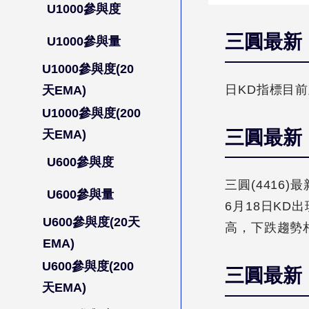
U1000參與度
三圓最新
U1000參與量
U1000參與度(20
日KD指標目
天EMA)
U1000參與度(200
三圓最新
天EMA)
U600參與度
三圓(4416)最
U600參與量
6月18日K
U600參與度(20天
高，下跌趨勢
EMA)
U600參與度(200
三圓最新
天EMA)