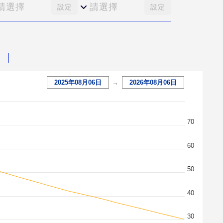
請選擇
請選擇
設定
設定
2025年08月06日
→
2026年08月06日
70
60
50
40
30