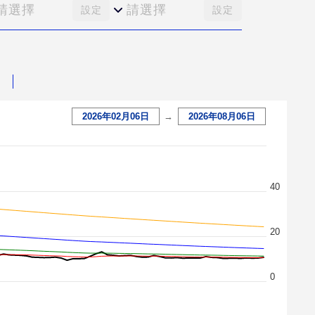
請選擇
請選擇
設定
設定
2026年02月06日
→
2026年08月06日
40
20
0