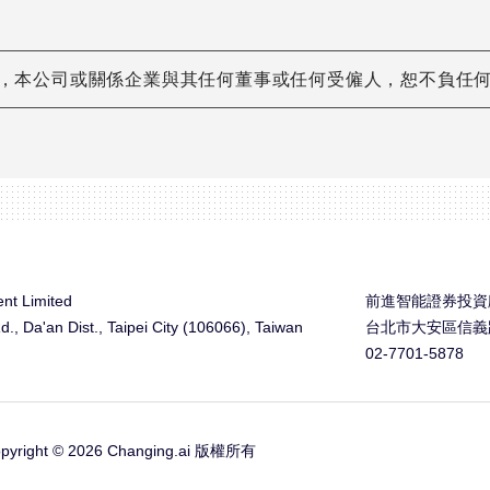
遺漏，本公司或關係企業與其任何董事或任何受僱人，恕不負任
nt Limited
前進智能證券投資顧
Rd., Da'an Dist., Taipei City (106066), Taiwan
台北市大安區信義路
02-7701-5878
pyright © 2026 Changing.ai 版權所有