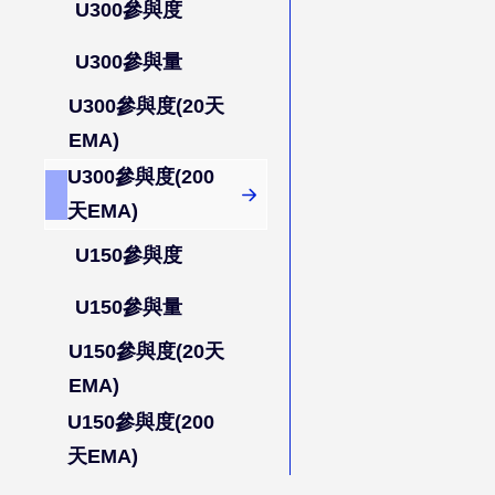
U300參與度
U300參與量
U300參與度(20天
EMA)
U300參與度(200
天EMA)
U150參與度
U150參與量
U150參與度(20天
EMA)
U150參與度(200
天EMA)