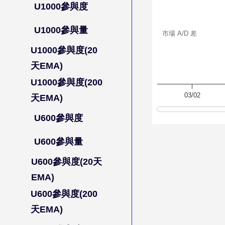
U1000參與度
U1000參與量
市場 A/D 差
U1000參與度(20
天EMA)
U1000參與度(200
03/02
天EMA)
U600參與度
U600參與量
U600參與度(20天
EMA)
U600參與度(200
天EMA)